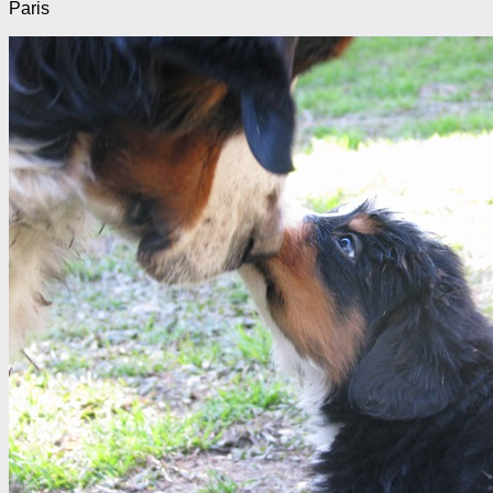
Paris