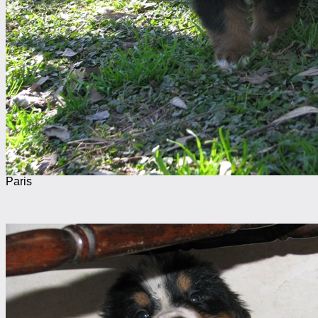
Paris