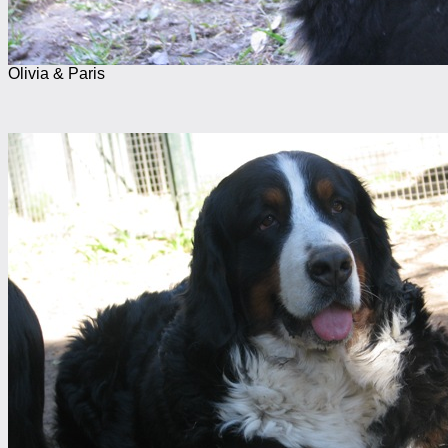
Olivia & Paris