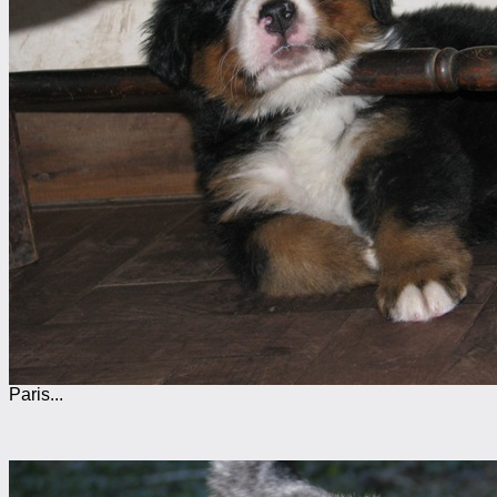
Paris...