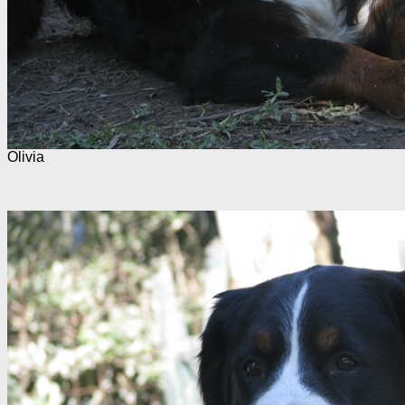
Olivia