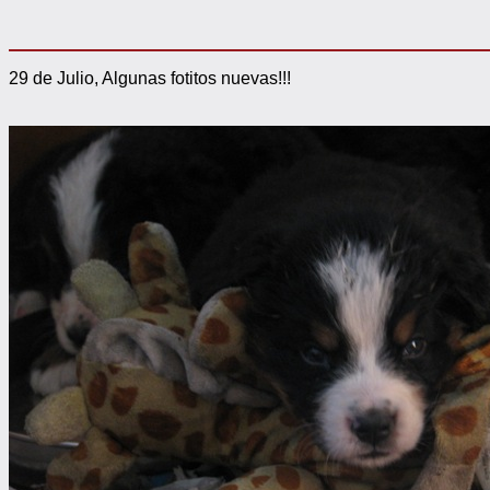
29 de Julio, Algunas fotitos nuevas!!!