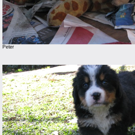
Peter